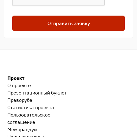
Отправить заявку
Проект
О проекте
Презентационный букл​ет
Праворуба
Статистика проекта
Пользовательское
соглашение
Меморандум
Наши партнеры