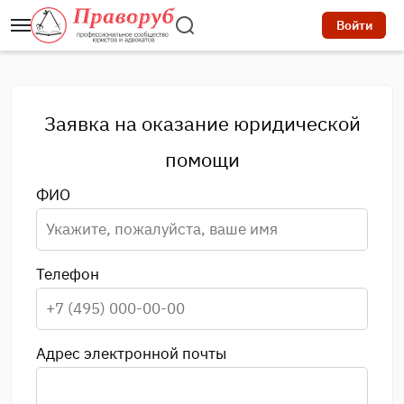
Войти
Заявка на оказание юридической
помощи
ФИО
Телефон
Адрес электронной почты