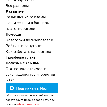
Все разделы
Развитие
Размещение рекламы
Наши ссылки и баннеры
Благотворители
Помощь
Категории пользователей
Рейтинг и репутация
Как работать на портале
Тарифные планы
Полезные ссылки
Статистика стоимости
услуг адвокатов и юристов
в РФ
Наш канал в Max
Обо всех замеченных ошибках при
работе сайта просьба сообщать при
помощи
обратной связи