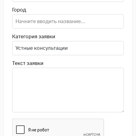
Город
Категория заявки
Текст заявки