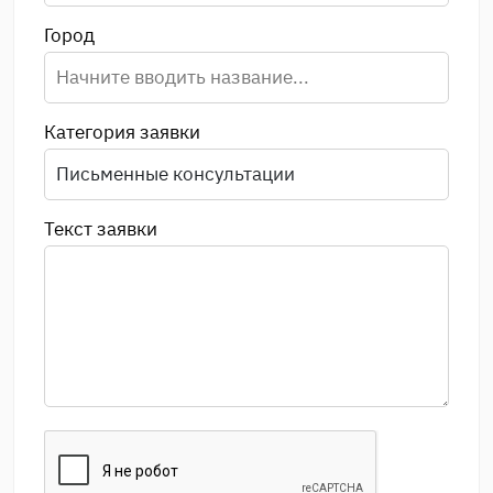
Город
Категория заявки
Текст заявки