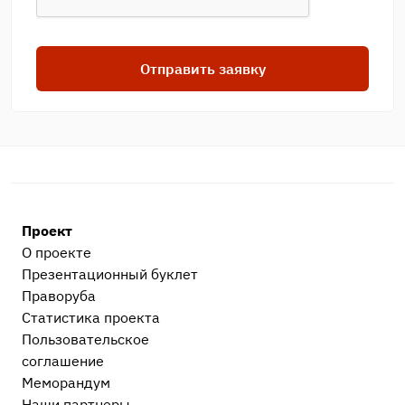
Отправить заявку
Проект
О проекте
Презентационный букл​ет
Праворуба
Статистика проекта
Пользовательское
соглашение
Меморандум
Наши партнеры