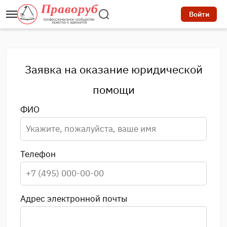
Войти
Заявка на оказание юридической
помощи
ФИО
Телефон
Адрес электронной почты