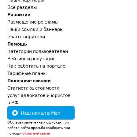
Все разделы
Развитие
Размещение рекламы
Наши ссылки и баннеры
Благотворители
Помощь
Категории пользователей
Рейтинг и репутация
Как работать на портале
Тарифные планы
Полезные ссылки
Статистика стоимости
услуг адвокатов и юристов
в РФ
Наш канал в Max
Обо всех замеченных ошибках при
работе сайта просьба сообщать при
помощи
обратной связи