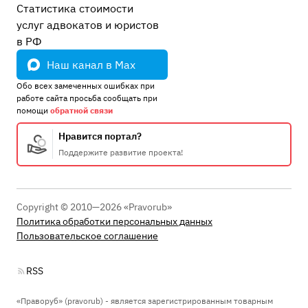
Статистика стоимости
услуг адвокатов и юристов
в РФ
Наш канал в Max
Обо всех замеченных ошибках при
работе сайта просьба сообщать при
помощи
обратной связи
Нравится портал?
Поддержите развитие проекта!
Copyright © 2010—2026 «Pravorub»
Политика обработки персональных данных
Пользовательское соглашение
RSS
«Праворуб» (pravorub) - является зарегистрированным товарным