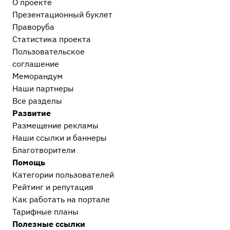
О проекте
Презентационный букл​ет
Праворуба
Статистика проекта
Пользовательское
соглашение
Меморандум
Наши партнеры
Все разделы
Развитие
Размещение рекламы
Наши ссылки и баннеры
Благотворители
Помощь
Категории пользователей
Рейтинг и репутация
Как работать на портале
Тарифные планы
Полезные ссылки