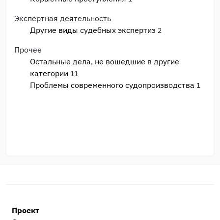
Экспертная деятельность
Другие виды судебных экспертиз
2
Прочее
Остальные дела, не вошедшие в другие
категории
11
Проблемы современного судопроизводства
1
Проект